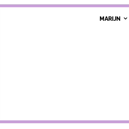
MARIJN