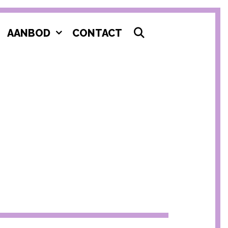
SEARCH
AANBOD
CONTACT