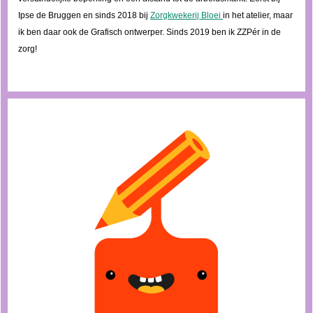
Ipse de Bruggen en sinds 2018 bij
Zorgkwekerij Bloei
in het atelier, maar
ik ben daar ook de Grafisch ontwerper. Sinds 2019 ben ik ZZPér in de
zorg!