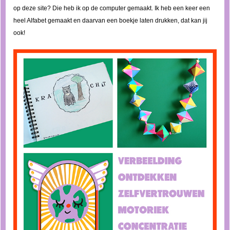
op deze site? Die heb ik op de computer gemaakt. Ik heb een keer een
heel Alfabet gemaakt en daarvan een boekje laten drukken, dat kan jij
ook!